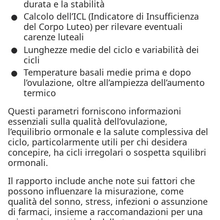
durata e la stabilità
Calcolo dell’ICL (Indicatore di Insufficienza
del Corpo Luteo) per rilevare eventuali
carenze luteali
Lunghezze medie del ciclo e variabilità dei
cicli
Temperature basali medie prima e dopo
l’ovulazione, oltre all’ampiezza dell’aumento
termico
Questi parametri forniscono informazioni
essenziali sulla qualità dell’ovulazione,
l’equilibrio ormonale e la salute complessiva del
ciclo, particolarmente utili per chi desidera
concepire, ha cicli irregolari o sospetta squilibri
ormonali.
Il rapporto include anche note sui fattori che
possono influenzare la misurazione, come
qualità del sonno, stress, infezioni o assunzione
di farmaci, insieme a raccomandazioni per una