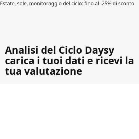
Estate, sole, monitoraggio del ciclo: fino al -25% di sconto
Analisi del Ciclo Daysy
carica i tuoi dati e ricevi la
tua valutazione