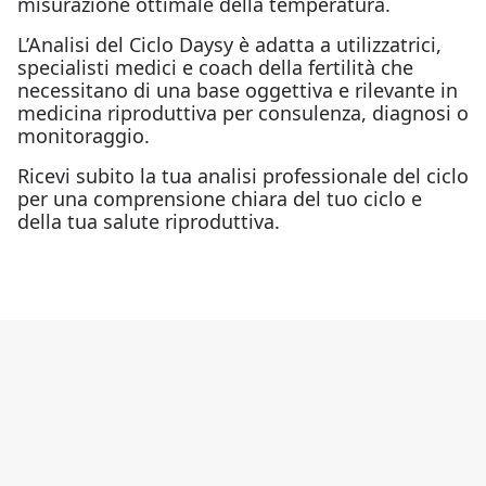
misurazione ottimale della temperatura.
L’Analisi del Ciclo Daysy è adatta a utilizzatrici,
specialisti medici e coach della fertilità che
necessitano di una base oggettiva e rilevante in
medicina riproduttiva per consulenza, diagnosi o
monitoraggio.
Ricevi subito la tua analisi professionale del ciclo
per una comprensione chiara del tuo ciclo e
della tua salute riproduttiva.