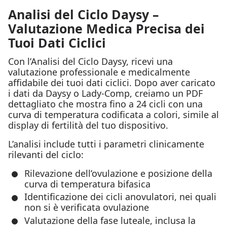
Analisi del Ciclo Daysy –
Valutazione Medica Precisa dei
Tuoi Dati Ciclici
Con l’Analisi del Ciclo Daysy, ricevi una
valutazione professionale e medicalmente
affidabile dei tuoi dati ciclici. Dopo aver caricato
i dati da Daysy o Lady-Comp, creiamo un PDF
dettagliato che mostra fino a 24 cicli con una
curva di temperatura codificata a colori, simile al
display di fertilità del tuo dispositivo.
L’analisi include tutti i parametri clinicamente
rilevanti del ciclo:
Rilevazione dell’ovulazione e posizione della
curva di temperatura bifasica
Identificazione dei cicli anovulatori, nei quali
non si è verificata ovulazione
Valutazione della fase luteale, inclusa la